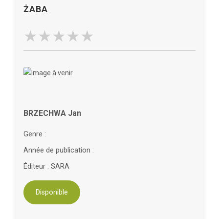
ŻABA
BRZECHWA Jan
Genre :
Année de publication :
Éditeur : SARA
Disponible