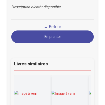
Description bientôt disponible.
← Retour
Emprunter
Livres similaires