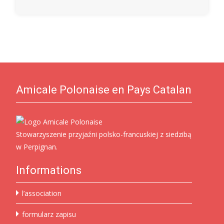
Amicale Polonaise en Pays Catalan
Stowarzyszenie przyjaźni polsko-francuskiej z siedzibą
w Perpignan.
Informations
l’association
formularz zapisu