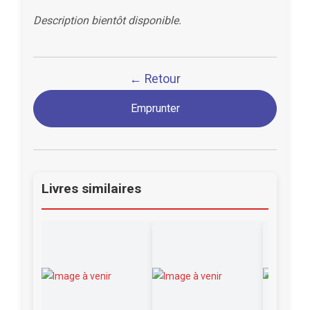
Description bientôt disponible.
← Retour
Emprunter
Livres similaires