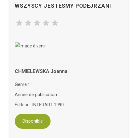
WSZYSCY JESTESMY PODEJRZANI
CHMIELEWSKA Joanna
Genre :
Année de publication :
Éditeur : INTERART 1990
Disponible