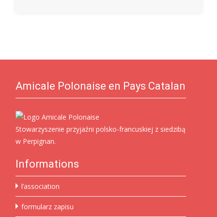
Amicale Polonaise en Pays Catalan
Stowarzyszenie przyjaźni polsko-francuskiej z siedzibą
w Perpignan.
Informations
l’association
formularz zapisu