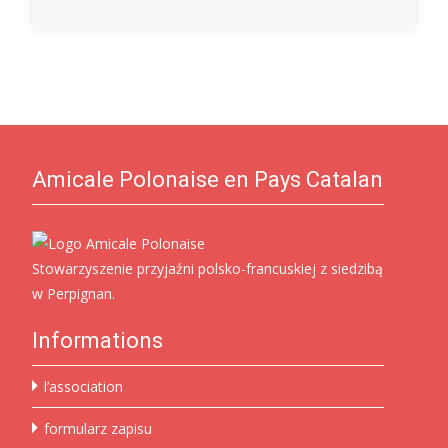
Amicale Polonaise en Pays Catalan
Stowarzyszenie przyjaźni polsko-francuskiej z siedzibą
w Perpignan.
Informations
l’association
formularz zapisu