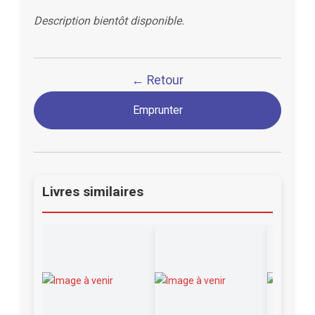
Description bientôt disponible.
← Retour
Emprunter
Livres similaires