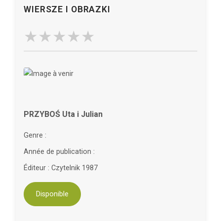
WIERSZE I OBRAZKI
PRZYBOŚ Uta i Julian
Genre :
Année de publication :
Éditeur : Czytelnik 1987
Disponible