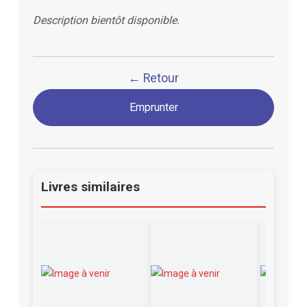
Description bientôt disponible.
← Retour
Emprunter
Livres similaires