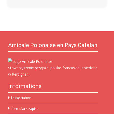
Amicale Polonaise en Pays Catalan
Stowarzyszenie przyjaźni polsko-francuskiej z siedzibą
w Perpignan.
Informations
l’association
formularz zapisu