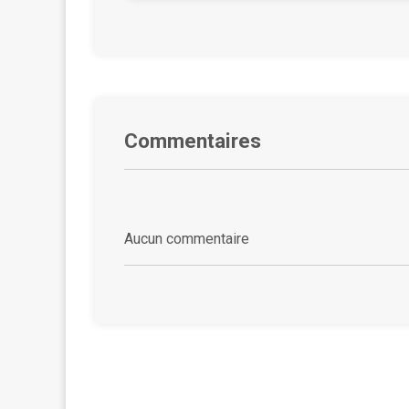
Commentaires
Aucun commentaire