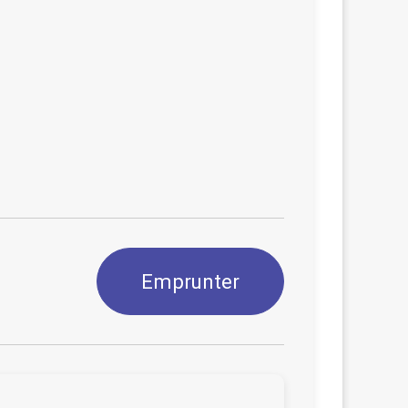
Emprunter