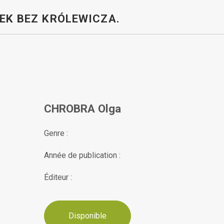
EK BEZ KRÓLEWICZA.
CHROBRA Olga
Genre :
Année de publication :
Éditeur :
Disponible