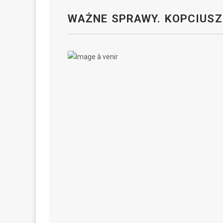
WAŻNE SPRAWY. KOPCIUSZ