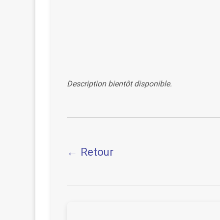
Description bientôt disponible.
← Retour