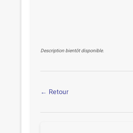
Description bientôt disponible.
← Retour