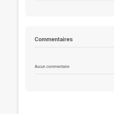
Commentaires
Aucun commentaire