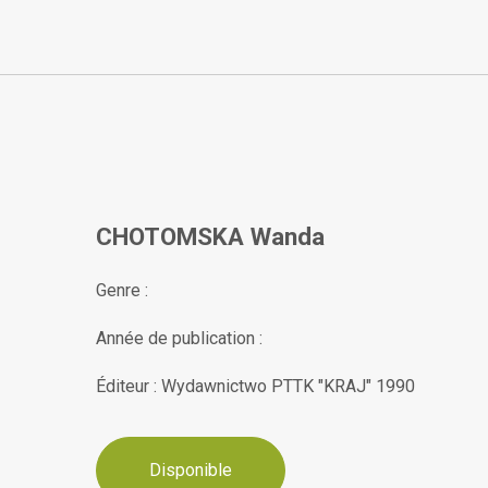
CHOTOMSKA Wanda
Genre :
Année de publication :
Éditeur : Wydawnictwo PTTK "KRAJ" 1990
Disponible