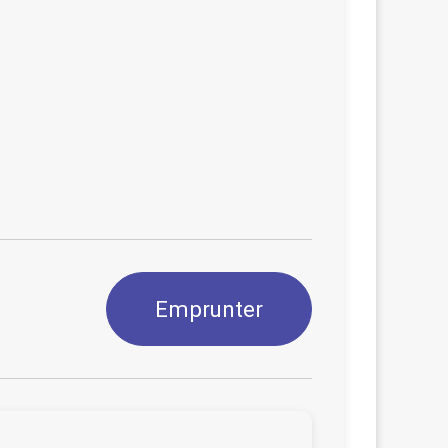
Emprunter