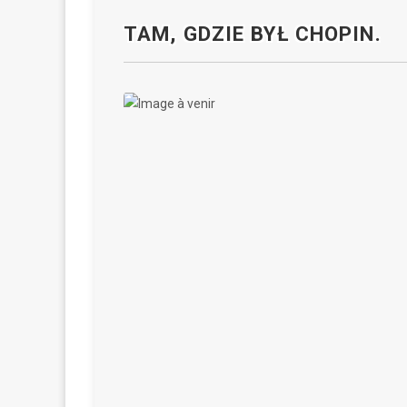
TAM, GDZIE BYŁ CHOPIN.