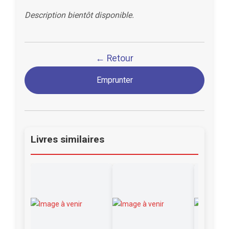
Description bientôt disponible.
← Retour
Emprunter
Livres similaires