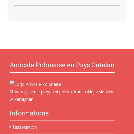
Amicale Polonaise en Pays Catalan
Stowarzyszenie przyjaźni polsko-francuskiej z siedzibą
w Perpignan.
Informations
l’association