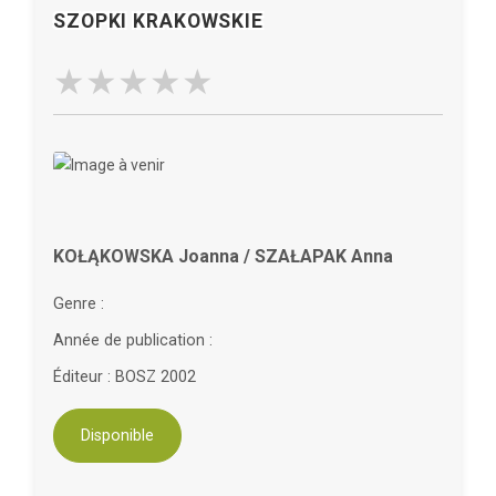
SZOPKI KRAKOWSKIE
KOŁĄKOWSKA Joanna / SZAŁAPAK Anna
Genre :
Année de publication :
Éditeur : BOSZ 2002
Disponible