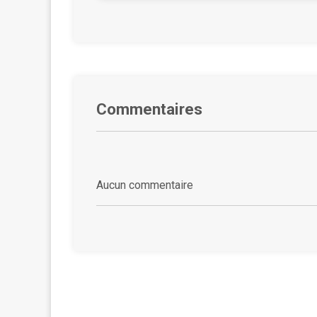
Commentaires
Aucun commentaire