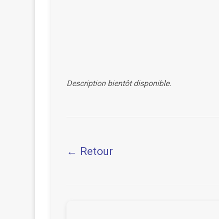
Description bientôt disponible.
← Retour