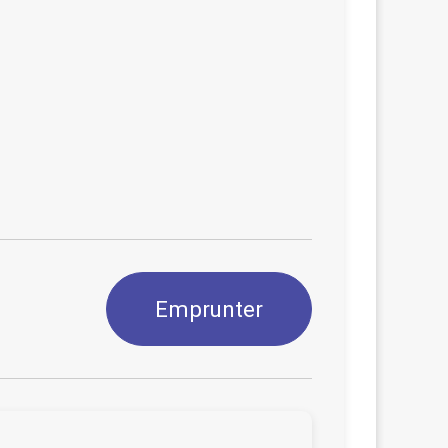
Emprunter