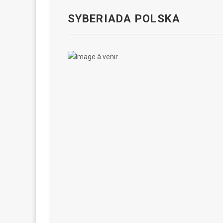
SYBERIADA POLSKA