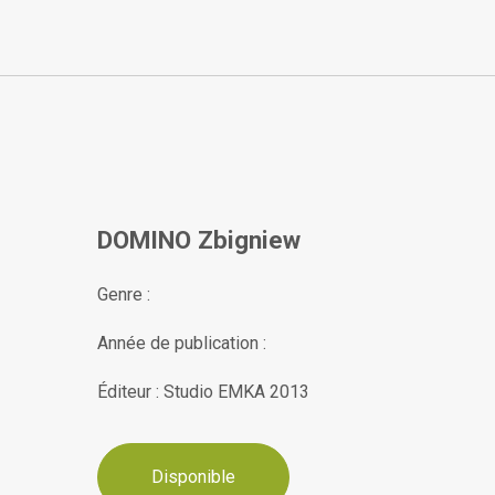
DOMINO Zbigniew
Genre :
Année de publication :
Éditeur : Studio EMKA 2013
Disponible