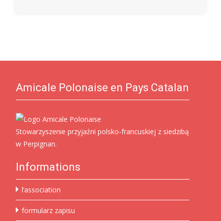
Amicale Polonaise en Pays Catalan
Stowarzyszenie przyjaźni polsko-francuskiej z siedzibą
w Perpignan.
Informations
l’association
formularz zapisu