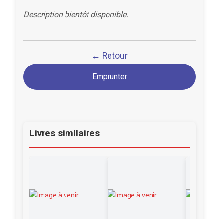
Description bientôt disponible.
← Retour
Emprunter
Livres similaires