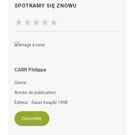
SPOTKAMY SIĘ ZNOWU
CARR Philippa
Genre :
Année de publication :
Éditeur : Świat Książki 1998
Disponible