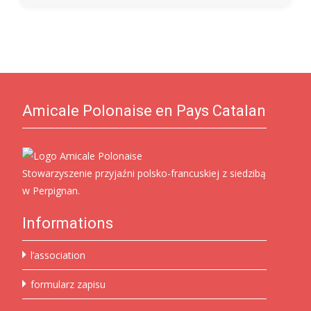
Amicale Polonaise en Pays Catalan
Stowarzyszenie przyjaźni polsko-francuskiej z siedzibą
w Perpignan.
Informations
l’association
formularz zapisu