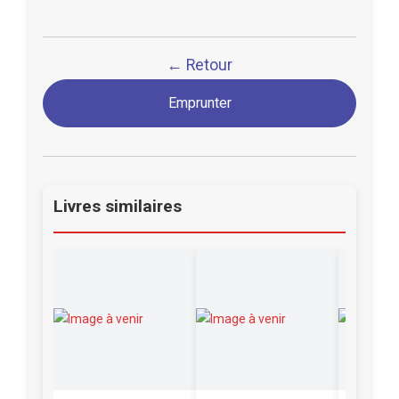
← Retour
Emprunter
Livres similaires