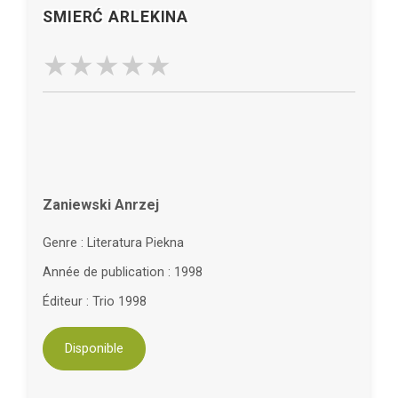
SMIERĆ ARLEKINA
Zaniewski Anrzej
Genre : Literatura Piekna
Année de publication : 1998
Éditeur : Trio 1998
Disponible