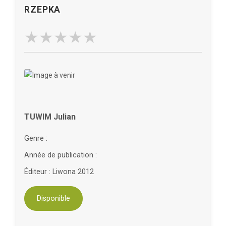
RZEPKA
TUWIM Julian
Genre :
Année de publication :
Éditeur : Liwona 2012
Disponible