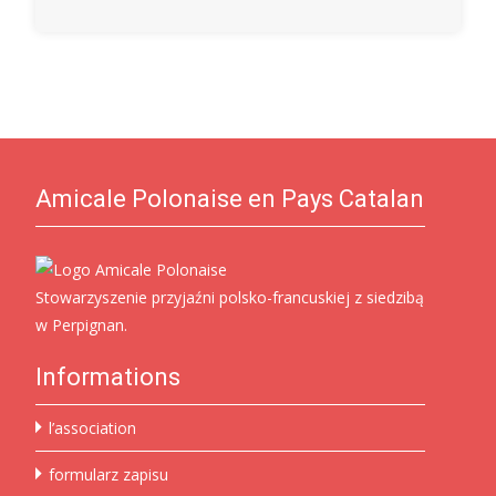
Amicale Polonaise en Pays Catalan
Stowarzyszenie przyjaźni polsko-francuskiej z siedzibą
w Perpignan.
Informations
l’association
formularz zapisu