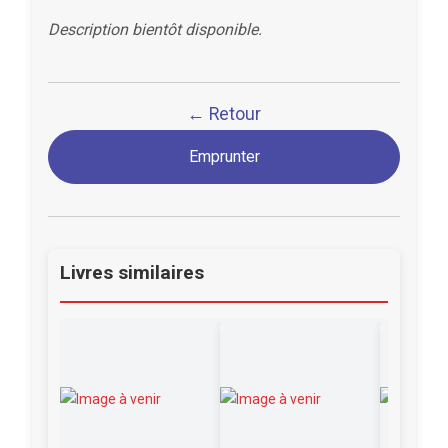
Description bientôt disponible.
← Retour
Emprunter
Livres similaires