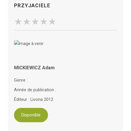
PRZYJACIELE
MICKIEWICZ Adam
Genre :
Année de publication :
Éditeur : Livona 2012
Disponible