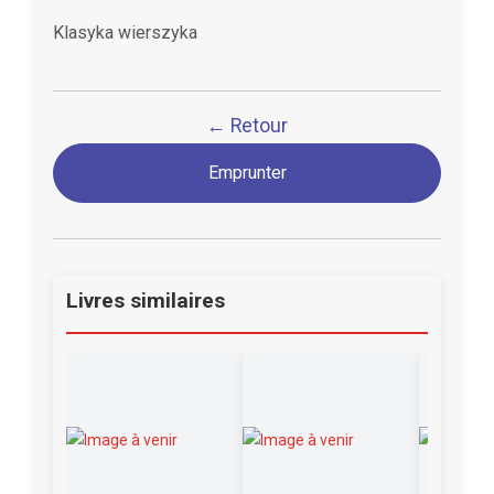
Klasyka wierszyka
← Retour
Emprunter
Livres similaires