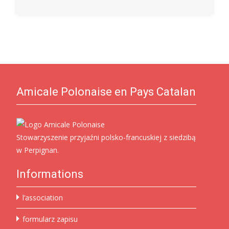
Amicale Polonaise en Pays Catalan
Stowarzyszenie przyjaźni polsko-francuskiej z siedzibą
w Perpignan.
Informations
l’association
formularz zapisu