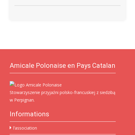
Amicale Polonaise en Pays Catalan
Stowarzyszenie przyjaźni polsko-francuskiej z siedzibą
w Perpignan.
Informations
l’association