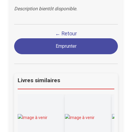
Description bientôt disponible.
← Retour
Emprunter
Livres similaires