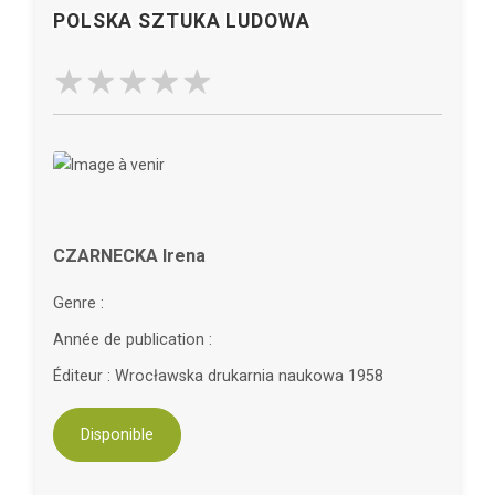
POLSKA SZTUKA LUDOWA
CZARNECKA Irena
Genre :
Année de publication :
Éditeur : Wrocławska drukarnia naukowa 1958
Disponible