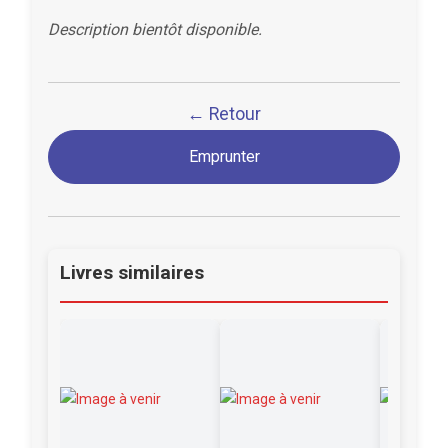
Description bientôt disponible.
← Retour
Emprunter
Livres similaires