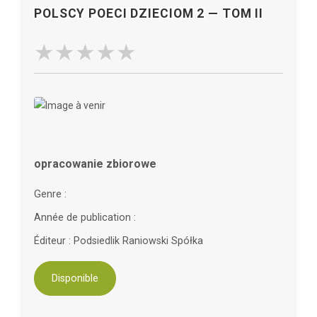
POLSCY POECI DZIECIOM 2 — TOM II
opracowanie zbiorowe
Genre :
Année de publication :
Éditeur : Podsiedlik Raniowski Spółka
Disponible