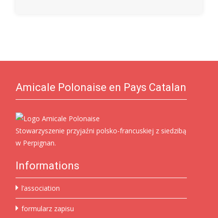
Amicale Polonaise en Pays Catalan
Stowarzyszenie przyjaźni polsko-francuskiej z siedzibą
w Perpignan.
Informations
l’association
formularz zapisu