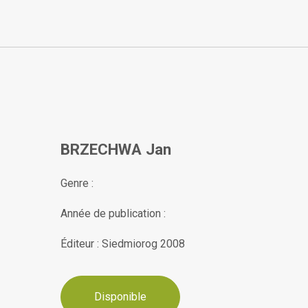
BRZECHWA Jan
Genre :
Année de publication :
Éditeur : Siedmiorog 2008
Disponible