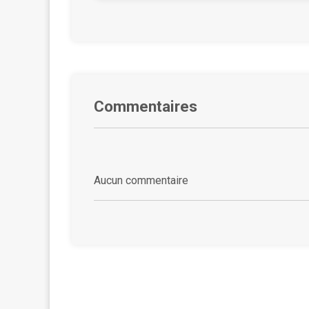
Commentaires
Aucun commentaire