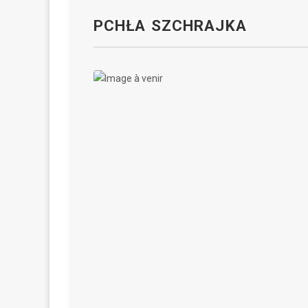
PCHŁA SZCHRAJKA