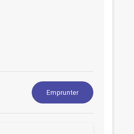
Emprunter