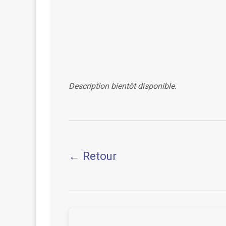
Description bientôt disponible.
← Retour