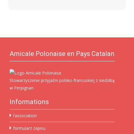
Amicale Polonaise en Pays Catalan
Stowarzyszenie przyjaźni polsko-francuskiej z siedzibą
w Perpignan.
Informations
l’association
formularz zapisu