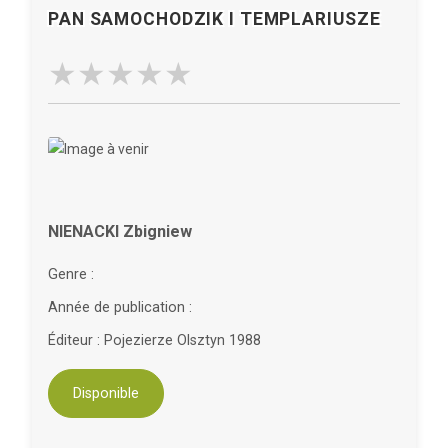
PAN SAMOCHODZIK I TEMPLARIUSZE
NIENACKI Zbigniew
Genre :
Année de publication :
Éditeur : Pojezierze Olsztyn 1988
Disponible