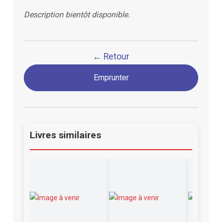
Description bientôt disponible.
← Retour
Emprunter
Livres similaires