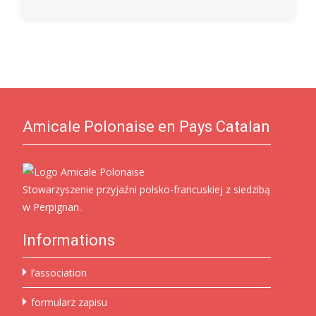
Amicale Polonaise en Pays Catalan
Stowarzyszenie przyjaźni polsko-francuskiej z siedzibą
w Perpignan.
Informations
l’association
formularz zapisu