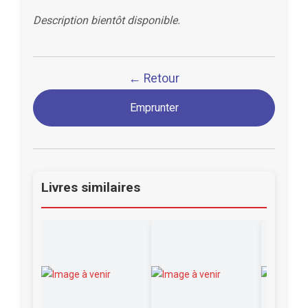
Description bientôt disponible.
← Retour
Emprunter
Livres similaires