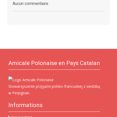
Aucun commentaire
Amicale Polonaise en Pays Catalan
Stowarzyszenie przyjaźni polsko-francuskiej z siedzibą
w Perpignan.
Informations