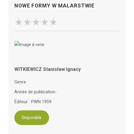
NOWE FORMY W MALARSTWIE
WITKIEWICZ Stanisław Ignacy
Genre :
Année de publication :
Éditeur : PWN 1959
Disponible