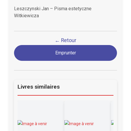
Leszczynski Jan – Pisma estetyczne
Witkiewicza
← Retour
Emprunter
Livres similaires