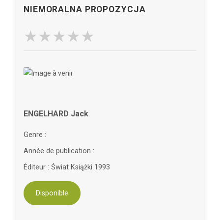
NIEMORALNA PROPOZYCJA
ENGELHARD Jack
Genre :
Année de publication :
Éditeur : Świat Książki 1993
Disponible