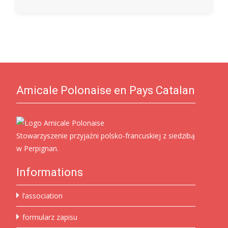
Amicale Polonaise en Pays Catalan
Stowarzyszenie przyjaźni polsko-francuskiej z siedzibą
w Perpignan.
Informations
l’association
formularz zapisu