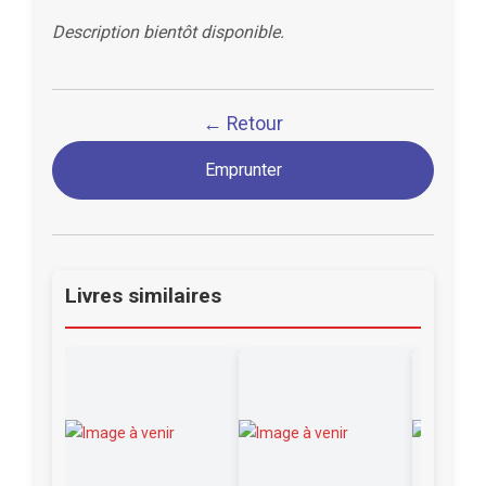
Description bientôt disponible.
← Retour
Emprunter
Livres similaires