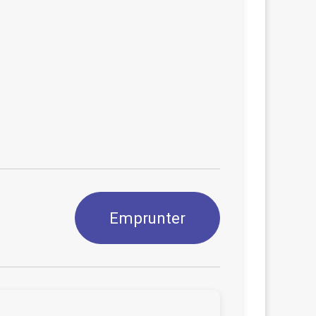
Emprunter