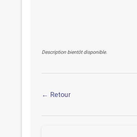
Description bientôt disponible.
← Retour