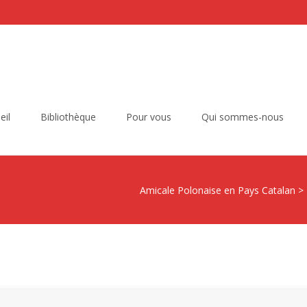
eil
Bibliothèque
Pour vous
Qui sommes-nous
Amicale Polonaise en Pays Catalan
>