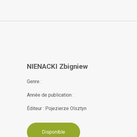
NIENACKI Zbigniew
Genre :
Année de publication :
Éditeur : Pojezierze Olsztyn
Disponible