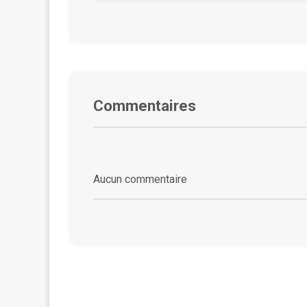
Commentaires
Aucun commentaire