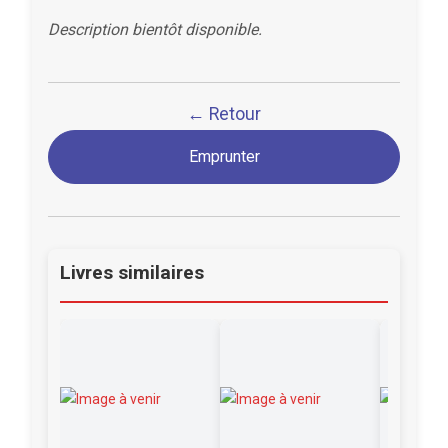
Description bientôt disponible.
← Retour
Emprunter
Livres similaires