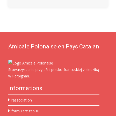
Amicale Polonaise en Pays Catalan
Stowarzyszenie przyjaźni polsko-francuskiej z siedzibą
w Perpignan.
Informations
l’association
formularz zapisu