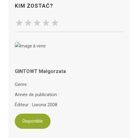
KIM ZOSTAĆ?
GINTOWT Małgorzata
Genre :
Année de publication :
Éditeur : Liwona 2008
Disponible