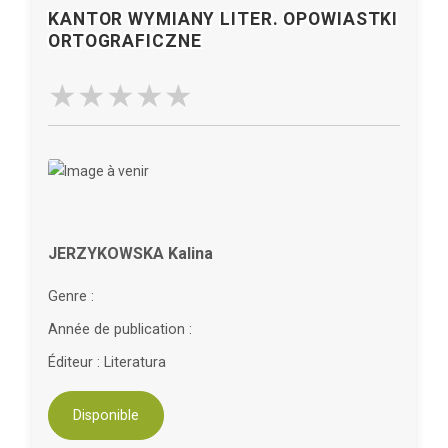
KANTOR WYMIANY LITER. OPOWIASTKI
ORTOGRAFICZNE
JERZYKOWSKA Kalina
Genre :
Année de publication :
Éditeur : Literatura
Disponible