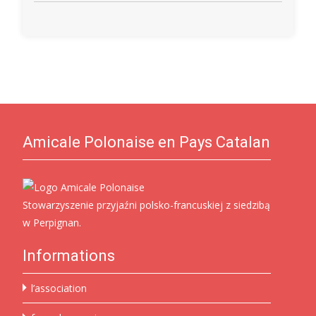
Amicale Polonaise en Pays Catalan
Stowarzyszenie przyjaźni polsko-francuskiej z siedzibą
w Perpignan.
Informations
l’association