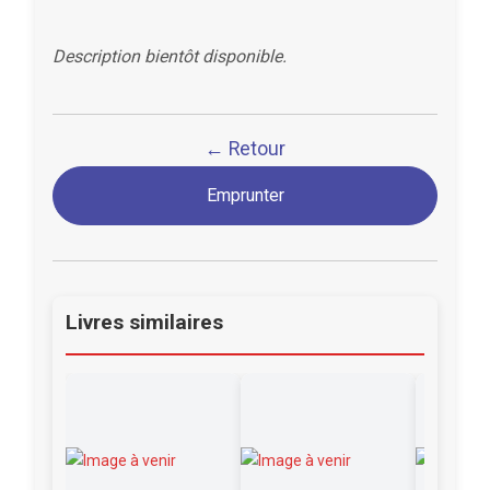
Description bientôt disponible.
← Retour
Emprunter
Livres similaires