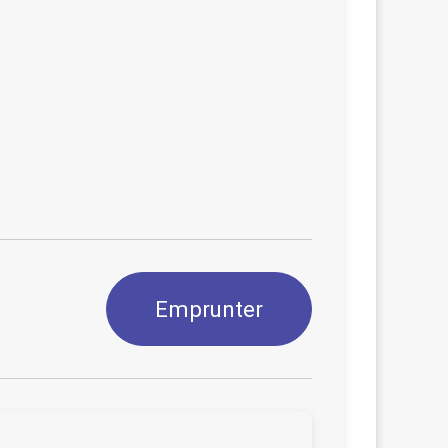
Emprunter