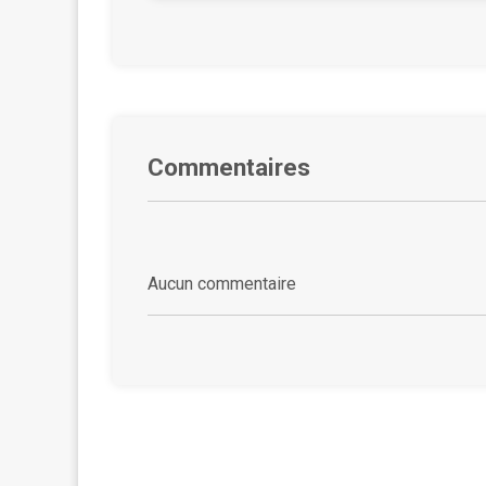
Commentaires
Aucun commentaire