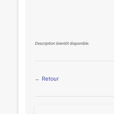
Description bientôt disponible.
← Retour