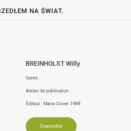
SZEDŁEM NA ŚWIAT.
BREINHOLST Willy
Genre :
Année de publication :
Éditeur : Maria Crown 1988
Disponible