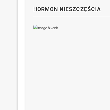
HORMON NIESZCZĘŚCIA