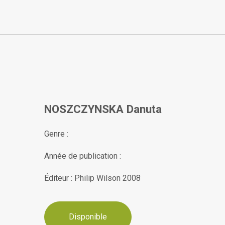
NOSZCZYNSKA Danuta
Genre :
Année de publication :
Éditeur : Philip Wilson 2008
Disponible