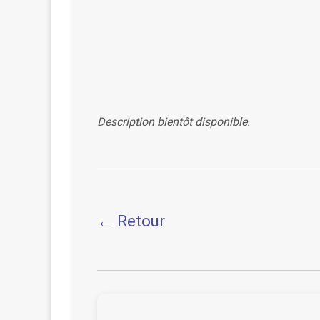
Description bientôt disponible.
← Retour