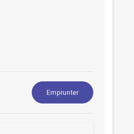
Emprunter