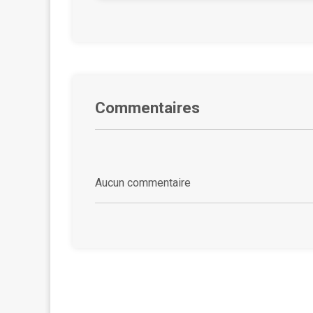
Commentaires
Aucun commentaire