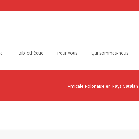
eil
Bibliothèque
Pour vous
Qui sommes-nous
Amicale Polonaise en Pays Catalan