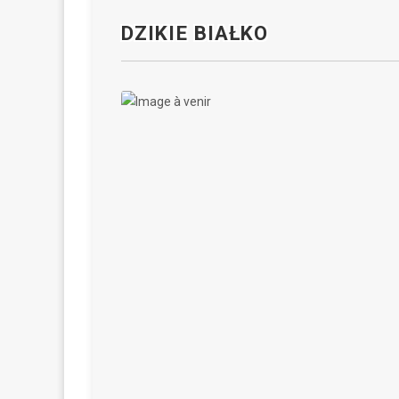
DZIKIE BIAŁKO