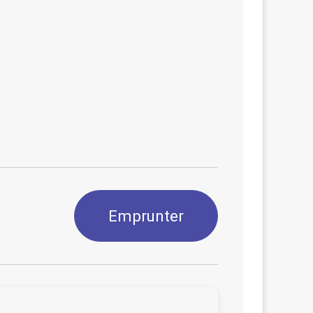
Emprunter