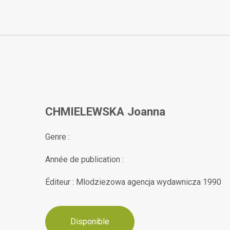
CHMIELEWSKA Joanna
Genre :
Année de publication :
Éditeur : Mlodziezowa agencja wydawnicza 1990
Disponible