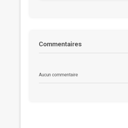
Commentaires
Aucun commentaire