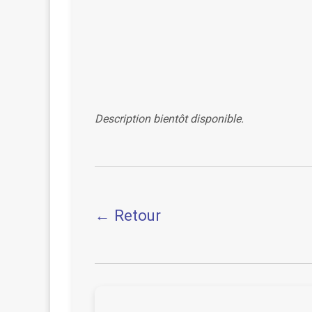
Description bientôt disponible.
← Retour