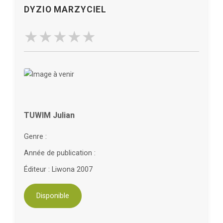
DYZIO MARZYCIEL
TUWIM Julian
Genre :
Année de publication :
Éditeur : Liwona 2007
Disponible