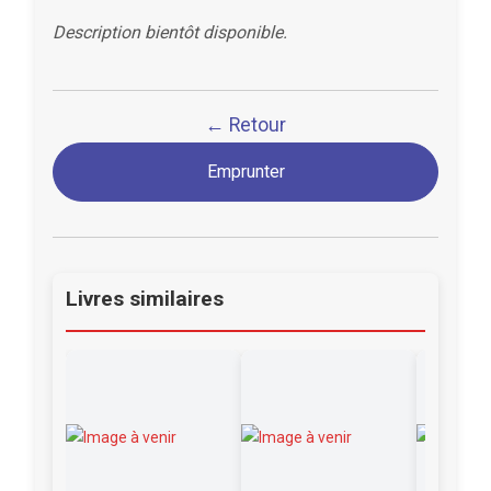
Description bientôt disponible.
← Retour
Emprunter
Livres similaires