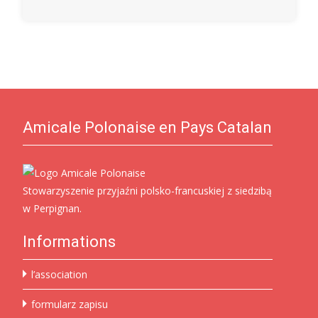
Amicale Polonaise en Pays Catalan
Stowarzyszenie przyjaźni polsko-francuskiej z siedzibą
w Perpignan.
Informations
l’association
formularz zapisu