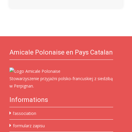
Amicale Polonaise en Pays Catalan
Stowarzyszenie przyjaźni polsko-francuskiej z siedzibą
w Perpignan.
Informations
l’association
formularz zapisu