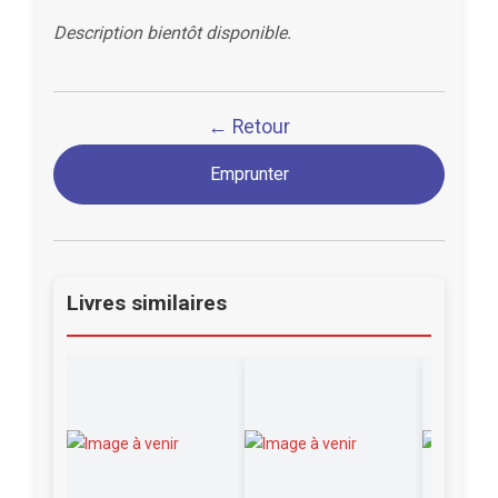
Description bientôt disponible.
← Retour
Emprunter
Livres similaires