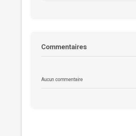
Commentaires
Aucun commentaire