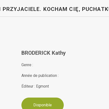
I PRZYJACIELE. KOCHAM CIĘ, PUCHATK
BRODERICK Kathy
Genre :
Année de publication :
Éditeur : Egmont
Disponible