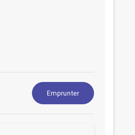
Emprunter