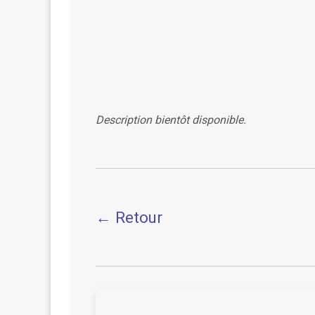
Description bientôt disponible.
← Retour