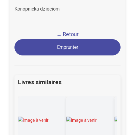
Konopnicka dzieciom
← Retour
Emprunter
Livres similaires