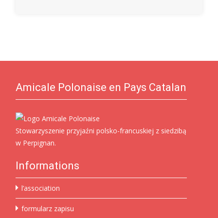
Amicale Polonaise en Pays Catalan
Stowarzyszenie przyjaźni polsko-francuskiej z siedzibą
w Perpignan.
Informations
l’association
formularz zapisu