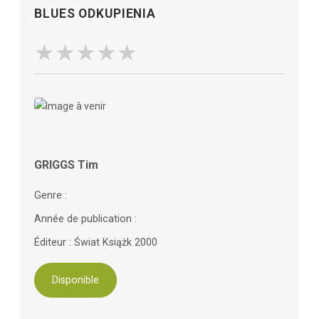
BLUES ODKUPIENIA
GRIGGS Tim
Genre :
Année de publication :
Éditeur : Świat Książk 2000
Disponible