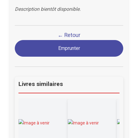
Description bientôt disponible.
← Retour
Emprunter
Livres similaires