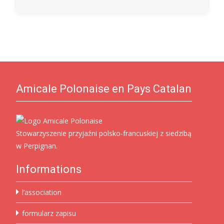
Amicale Polonaise en Pays Catalan
Stowarzyszenie przyjaźni polsko-francuskiej z siedzibą
w Perpignan.
Informations
l’association
formularz zapisu