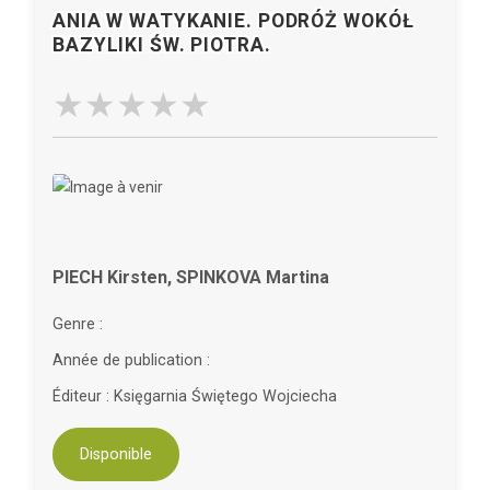
ANIA W WATYKANIE. PODRÓŻ WOKÓŁ
BAZYLIKI ŚW. PIOTRA.
PIECH Kirsten, SPINKOVA Martina
Genre :
Année de publication :
Éditeur : Księgarnia Świętego Wojciecha
Disponible