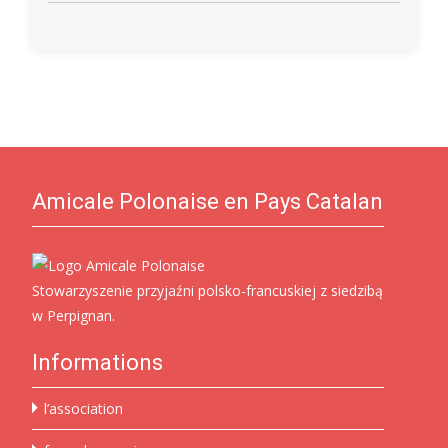
Amicale Polonaise en Pays Catalan
Stowarzyszenie przyjaźni polsko-francuskiej z siedzibą
w Perpignan.
Informations
l’association