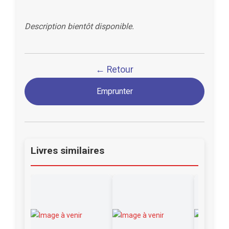
Description bientôt disponible.
← Retour
Emprunter
Livres similaires