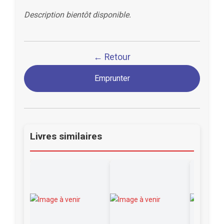
Description bientôt disponible.
← Retour
Emprunter
Livres similaires