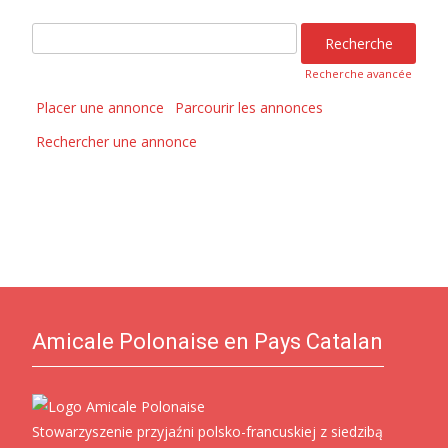
Rechercher:
Recherche avancée
Placer une annonce
Parcourir les annonces
Rechercher une annonce
Amicale Polonaise en Pays Catalan
Stowarzyszenie przyjaźni polsko-francuskiej z siedzibą