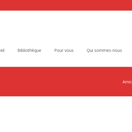
eil
Bibliothèque
Pour vous
Qui sommes-nous
Amic