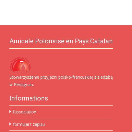
Amicale Polonaise en Pays Catalan
Stowarzyszenie przyjaźni polsko-francuskiej z siedzibą
w Perpignan.
Informations
l’association
formularz zapisu