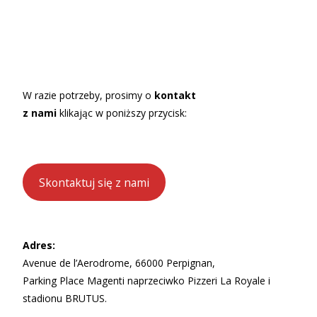
W razie potrzeby, prosimy o
kontakt
z nami
klikając w poniższy przycisk:
Skontaktuj się z nami
Adres:
Avenue de l’Aerodrome, 66000 Perpignan,
Parking Place Magenti naprzeciwko Pizzeri La Royale i
stadionu BRUTUS.