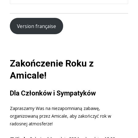
Version française
Zakończenie Roku z
Amicale!
Dla Członków i Sympatyków
Zapraszamy Was na niezapomnianą zabawę,
organizowaną przez Amicale, aby zakończyć rok w
radosnej atmosferze!