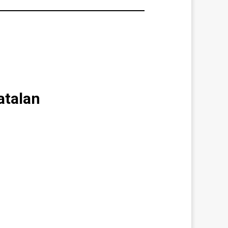
atalan