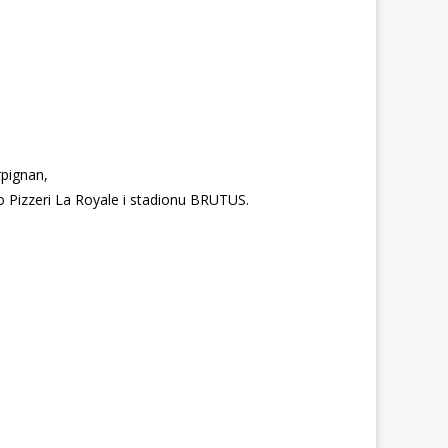
pignan,
 Pizzeri La Royale i stadionu BRUTUS.