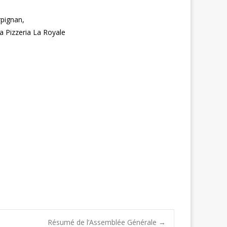
pignan,
a Pizzeria La Royale
Résumé de l’Assemblée Générale
→