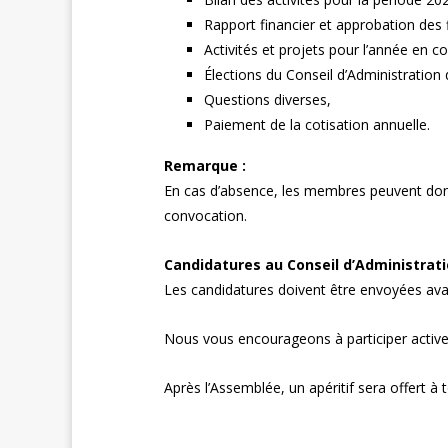
Rapport financier et approbation des 
Activités et projets pour l’année en co
Élections du Conseil d’Administration
Questions diverses,
Paiement de la cotisation annuelle.
Remarque :
En cas d’absence, les membres peuvent donn
convocation.
Candidatures au Conseil d’Administrati
Les candidatures doivent être envoyées ava
Nous vous encourageons à participer activem
Après l’Assemblée, un apéritif sera offert à 