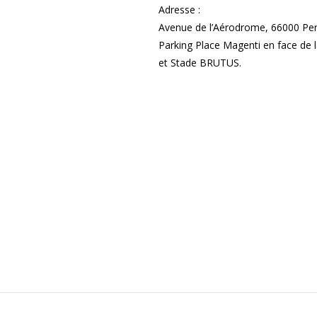
Adresse :
Avenue de l’Aérodrome, 66000 Per
Parking Place Magenti en face de l
et Stade BRUTUS.