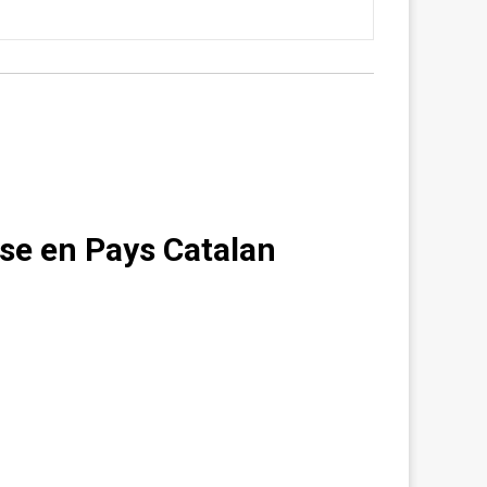
se en Pays Catalan