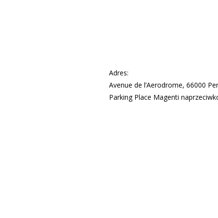
Adres:
Avenue de l’Aerodrome, 66000 Per
Parking Place Magenti naprzeciwko