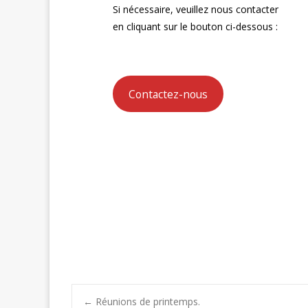
Si nécessaire, veuillez nous contacter
en cliquant sur le bouton ci-dessous :
Contactez-nous
←
Réunions de printemps.