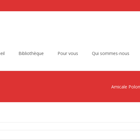
eil
Bibliothèque
Pour vous
Qui sommes-nous
Amicale Polon